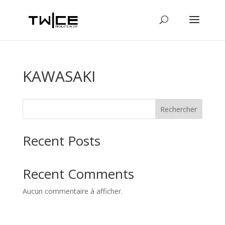
KAWASAKI
Rechercher
Recent Posts
Recent Comments
Aucun commentaire à afficher.