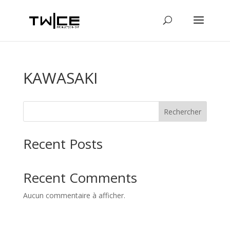
KAWASAKI
Rechercher
Recent Posts
Recent Comments
Aucun commentaire à afficher.