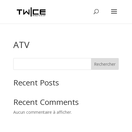
ATV
Rechercher
Recent Posts
Recent Comments
Aucun commentaire à afficher.