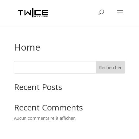
Home
Rechercher
Recent Posts
Recent Comments
Aucun commentaire à afficher.