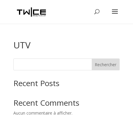
UTV
Rechercher
Recent Posts
Recent Comments
Aucun commentaire à afficher.